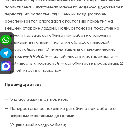
поэлитилена. Эластичная манжета надёжно удерживает
перчатку на запястье. Улучшенный воздухообмен
обеспечивается благодаря отсутствию покрытия на
внешней стороне ладони. Полиуретановое покрытие на
ладони и пальцах устойчиво при работе с жирными
масляными деталями. Перчатки обладают высокой
износостойкостью. Степень защиты от механических
повреждений 4542: 4 — устойчивость к истиранию, 5 —
устойчивость к порезам, 4 — устойчивость к разрывам, 2
— устойчивость к проколам.
Преимущества:
5 класс защиты от порезов;
Полиуретановое покрытие устойчиво при работе с
жирными масляными деталями;
Улучшенный воздухообмен;