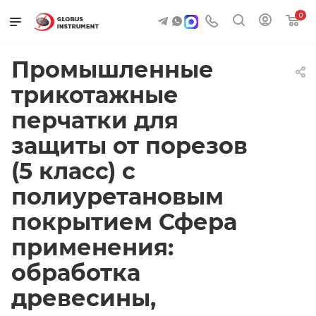
0
Промышленные
трикотажные
перчатки для
защиты от порезов
(5 класс) с
полиуретановым
покрытием Сфера
применения:
обработка
древесины,