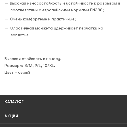
Высокая износостойкость и устойчивость к разрывам в
соответствии с европейскими нормами EN388;
Очень комфортные и практичные;
Эластичная манжета удерживает перчатку на
запястье.
Высокая стойкость к износу.
Размеры: 8/M, 9/L, 10/XL.
Цвет - серый
КАТАЛОГ
АКЦИИ