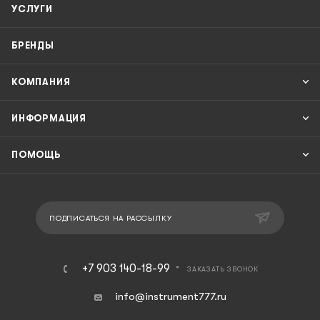
УСЛУГИ
БРЕНДЫ
КОМПАНИЯ
ИНФОРМАЦИЯ
ПОМОЩЬ
ПОДПИСАТЬСЯ НА РАССЫЛКУ
+7 903 140-18-99
ЗАКАЗАТЬ ЗВОНОК
info@instrument777.ru