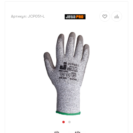
Артикул:
JCP051-L