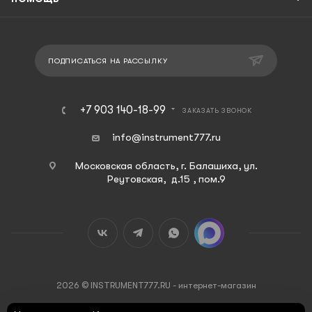
ПОДПИСАТЬСЯ НА РАССЫЛКУ
+7 903 140-18-99
ЗАКАЗАТЬ ЗВОНОК
info@instrument777.ru
Московская область, г. Балашиха, ул.
Реутовская, д.15 , пом.9
2026 © INSTRUMENT777.RU - интернет-магазин