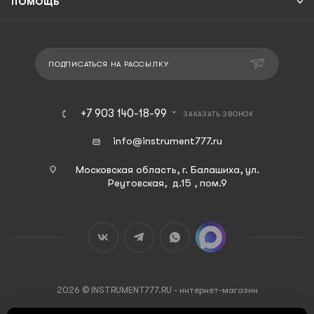
ПОМОЩЬ
ПОДПИСАТЬСЯ НА РАССЫЛКУ
+7 903 140-18-99
ЗАКАЗАТЬ ЗВОНОК
info@instrument777.ru
Московская область, г. Балашиха, ул.
Реутовская, д.15 , пом.9
2026 © INSTRUMENT777.RU - интернет-магазин