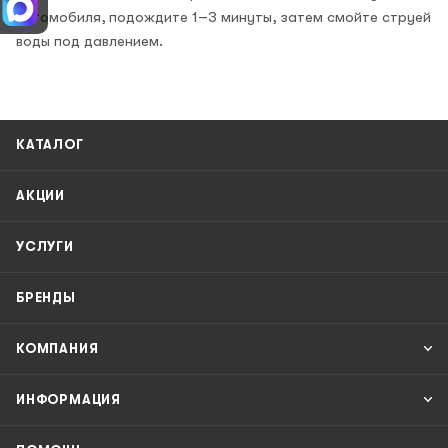
автомобиля, подождите 1–3 минуты, затем смойте струей
воды под давлением.
КАТАЛОГ
АКЦИИ
УСЛУГИ
БРЕНДЫ
КОМПАНИЯ
ИНФОРМАЦИЯ