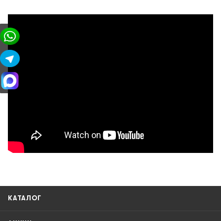
КАТАЛОГ