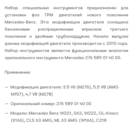
Набор специальных инструментов предназначен для
установки фаз ГРМ двигателей нового поколения
Mercedes-Benz. Эта модификация двигателя оснащена
бензиновым распределенным впрыском третьего
поколения и двойным трубонаддувом. Начало выпуска
данных модификаций двигателя производится с 2010 года.
Набор инструментов является функциональным аналогом
оригинального инструмента Mercedes 276 589 01 40 00.
Применение:
Модификация двигателя: 3.5 V6 (M276), 5.5 V8 (AMG
M157), 4.7 V8 (M278)
Оригинальный номер: 276 589 01 40 00
Модели: Mercedes Benz W221, S63, W222, GL-Класс
(X166), CLS 63 AMG, ML 63 AMG (W166), C218