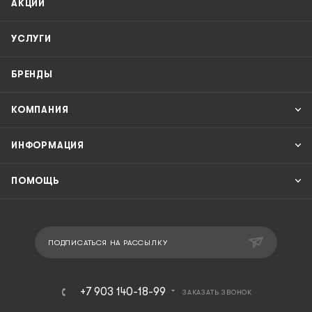
АКЦИИ
УСЛУГИ
БРЕНДЫ
КОМПАНИЯ
ИНФОРМАЦИЯ
ПОМОЩЬ
ПОДПИСАТЬСЯ НА РАССЫЛКУ
+7 903 140-18-99
ЗАКАЗАТЬ ЗВОНОК