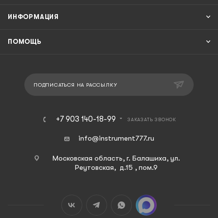
ИНФОРМАЦИЯ
ПОМОЩЬ
ПОДПИСАТЬСЯ НА РАССЫЛКУ
+7 903 140-18-99
ЗАКАЗАТЬ ЗВОНОК
info@instrument777.ru
Московская область, г. Балашиха, ул.
Реутовская, д.15 , пом.9