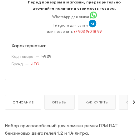
Перед приездом в магазин, предварительно
уточняйте наличие и стоимость товара.
WhatsApp для связи
Telegram для связи
или позвонить
+7 903 140 18 99
Характеристики
Код товара
—
4929
Бренд
—
JTC
ОПИСАНИЕ
ОТЗЫВЫ
КАК КУПИТЬ
ОПЛАТ
Набор приспособлений для замены ремня ГРМ FIAT
бензиновых двигателей 1.2 и 1.4 литра.