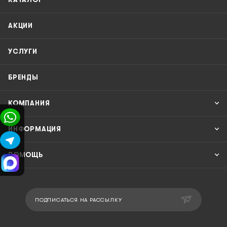
АКЦИИ
УСЛУГИ
БРЕНДЫ
КОМПАНИЯ
ИНФОРМАЦИЯ
ПОМОЩЬ
ПОДПИСАТЬСЯ НА РАССЫЛКУ