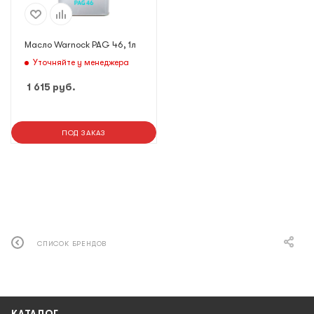
Масло Warnock PAG 46, 1л
Уточняйте у менеджера
1 615
руб.
ПОД ЗАКАЗ
СПИСОК БРЕНДОВ
КАТАЛОГ