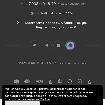
+7 903 140-18-99
ЗАКАЗАТЬ ЗВОНОК
info@instrument777.ru
Московская область, г. Балашиха, ул.
Реутовская, д.15 , пом.9
2026 © INSTRUMENT777.RU - интернет-магазин
Мы используем cookies и рекомендательные технологии для
персонализации сервисов и удобства пользователей. Вы можете
запретить сохранение cookie в настройках своего браузера.
Политика использования Cookies