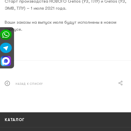
Старт производства НОВОГО Gelios (УЗ, ТЛУ) и Gelios (УЗ,
ЭМВ, ТЛУ) – 1 июля 2021 года.
Ваши заказы на выпуск июля будут исполнены в новом
корпусе.
НАЗАД К СПИСКУ
КАТАЛОГ