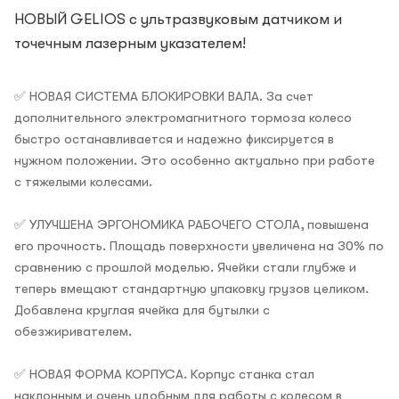
НОВЫЙ GELIOS с ультразвуковым датчиком и
точечным лазерным указателем!
✅ НОВАЯ СИСТЕМА БЛОКИРОВКИ ВАЛА. За счет
дополнительного электромагнитного тормоза колесо
быстро останавливается и надежно фиксируется в
нужном положении. Это особенно актуально при работе
с тяжелыми колесами.
✅ УЛУЧШЕНА ЭРГОНОМИКА РАБОЧЕГО СТОЛА, повышена
его прочность. Площадь поверхности увеличена на 30% по
сравнению с прошлой моделью. Ячейки стали глубже и
теперь вмещают стандартную упаковку грузов целиком.
Добавлена круглая ячейка для бутылки с
обезжиривателем.
✅ НОВАЯ ФОРМА КОРПУСА. Корпус станка стал
наклонным и очень удобным для работы с колесом в