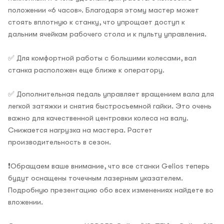
положении «6 часов». Благодаря этому мастер может
стоять вплотную к станку, что упрощает доступ к
дальним ячейкам рабочего стола и к пульту управления.
✅ Для комфортной работы с большими колесами, вал
станка расположен еще ближе к оператору.
✅ Дополнительная педаль управляет вращением вала для
легкой затяжки и снятия быстросъемной гайки. Это очень
важно для качественной центровки колеса на валу.
Снижается нагрузка на мастера. Растет
производительность в сезон.
❗Обращаем ваше внимание, что все станки Gelios теперь
будут оснащены точечным лазерным указателем.
Подробную презентацию обо всех изменениях найдете во
вложении.