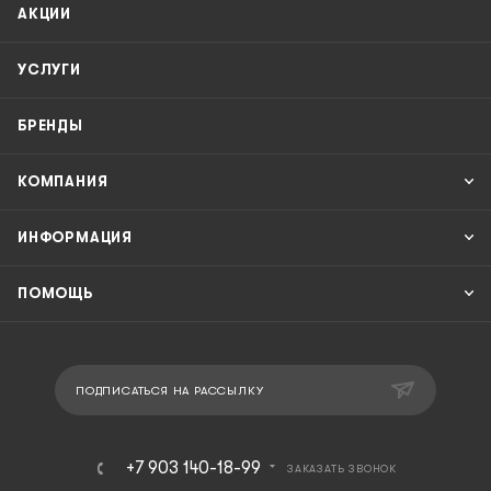
АКЦИИ
УСЛУГИ
БРЕНДЫ
КОМПАНИЯ
ИНФОРМАЦИЯ
ПОМОЩЬ
ПОДПИСАТЬСЯ НА РАССЫЛКУ
+7 903 140-18-99
ЗАКАЗАТЬ ЗВОНОК