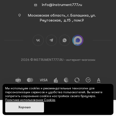
info@instrument777.ru
Московская область, г. Балашиха, ул.
Реутовская, д.15 , пом.9
2026 © INSTRUMENT777.RU - интернет-магазин
Мы используем cookies и рекомендательные технологии для
персонализации сервисов и удобства пользователей. Вы можете
запретить сохранение cookie в настройках своего браузера.
Политика использования Cookies
Хорошо
Max
Главная
Каталог
Корзина
Поиск
Кабинет