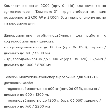
Комплект оснастки 27.00 (арт. 01 116) для ремонта на
вулканизаторе "Комплекс-3" крупногабаритных шин
размерности 27.00-49 и 27.00R49, а также аналогичных по
типоразмеру шин.
Шиноремонтные стойки-подъёмники для работы с
крупногабаритными шинами:
- грузоподъёмностью до 800 кг (арт. 06 020), ширина /
диаметр до 760 / 2200 мм
- грузоподъёмностью до 2000 кг (арт. 06 026), ширина /
диаметр до 1000 / 2700 мм
Тележки монтажно-транспортировочные для снятия и
установки колёс:
- грузоподъёмностью до 600 кг (арт. 06 055), ширина /
диаметр до 600 / 1300 мм
- грузоподъёмностью до 1200 кг (арт. 06 050), ширина /
диаметр до 760 / 2200 мм