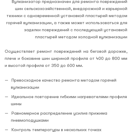
Вулканизатор предназначен для ремонта повреждений
шин сельскохозяйственной, внедорожной и карьерной
техники с одновременной установкой пластырей методом
горячей вулканизации, а также может использоваться для
заделки повреждений с последующей установкой
пластырей методом холодной вулканизации
Осуществляет ремонт повреждений на беговой дорожке,
плече и боковине шин шириной профиля от 400 до 800 мм
и высотой профиля от 350 до 600 мм.
Превосходное качество ремонта методом горячей
вулканизации
Идеальное повторение гибкими нагревателями профиля
шины
Равномерное распределение усилия прижима
пневмоподушками
Контроль температуры в нескольких точках