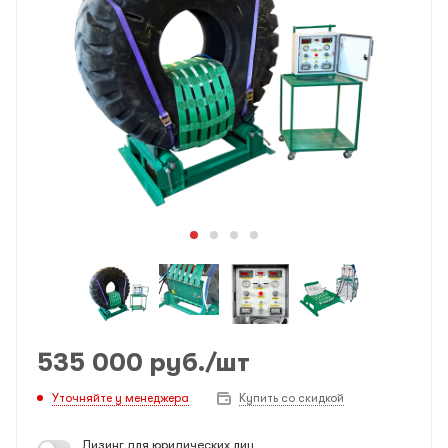
535 000
руб.
/шт
Уточняйте у менеджера
Купить со скидкой
Лизинг для юридических лиц