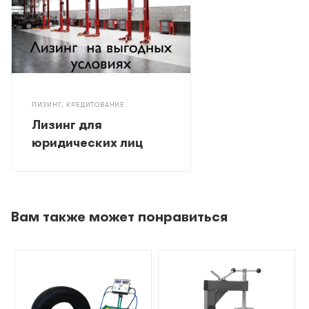
ЛИЗИНГ, КРЕДИТОВАНИЕ
Лизинг для
юридических лиц
Вам также может понравиться