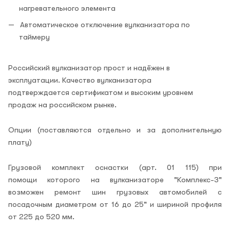
нагревательного элемента
Автоматическое отключение вулканизатора по
таймеру
Российский вулканизатор прост и надёжен в
эксплуатации. Качество вулканизатора
подтверждается сертификатом и высоким уровнем
продаж на российском рынке.
Опции (поставляются отдельно и за дополнительную
плату)
Грузовой комплект оснастки (арт. 01 115) при
помощи которого на вулканизаторе "Комплекс-3"
возможен ремонт шин грузовых автомобилей с
посадочным диаметром от 16 до 25" и шириной профиля
от 225 до 520 мм.