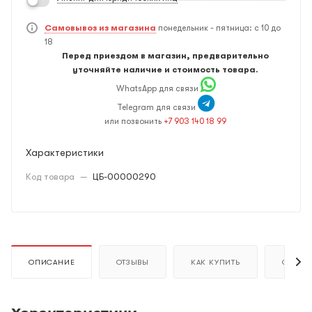
Самовывоз из магазина
понедельник - пятница: с 10 до
18
Перед приездом в магазин, предварительно
уточняйте наличие и стоимость товара.
WhatsApp для связи
Telegram для связи
или позвонить
+7 903 140 18 99
Характеристики
Код товара
—
ЦБ-00000290
ОПИСАНИЕ
ОТЗЫВЫ
КАК КУПИТЬ
ОПЛАТ