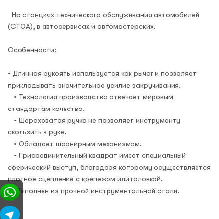
На станциях технического обслуживания автомобилей
(СТОА), в автосервисах и автомастерских.
Особенности:
• Длинная рукоять используется как рычаг и позволяет
прикладывать значительное усилие закручивания.
• Технология производства отвечает мировым
стандартам качества.
• Шероховатая ручка не позволяет инструменту
скользить в руке.
• Обладает шарнирным механизмом.
• Присоединительный квадрат имеет специальный
сферический выступ, благодаря которому осуществляется
плотное сцепление с крепежом или головкой.
• Выполнен из прочной инструментальной стали.