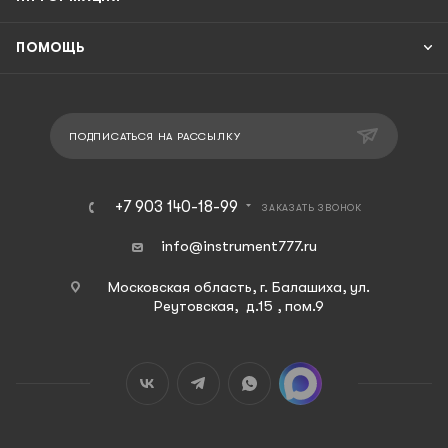
ПОМОЩЬ
ПОДПИСАТЬСЯ НА РАССЫЛКУ
+7 903 140-18-99
ЗАКАЗАТЬ ЗВОНОК
info@instrument777.ru
Московская область, г. Балашиха, ул.
Реутовская, д.15 , пом.9