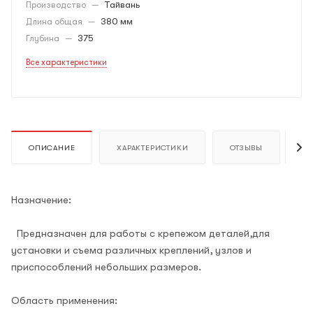
Производство
—
Тайвань
Длина общая
—
380 мм
Глубина
—
375
Все характеристики
ОПИСАНИЕ
ХАРАКТЕРИСТИКИ
ОТЗЫВЫ
К
Назначение:
Предназначен для работы с крепежом деталей,для
установки и съема различных креплений, узлов и
приспособлений небольших размеров.
Область применения: