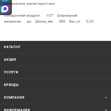
Технические характеристики:
Посадочный квадрат 1/2" Шарнирный
механизм да Длина, мм 380 Вес, кг 0,72
КАТАЛОГ
АКЦИИ
УСЛУГИ
БРЕНДЫ
КОМПАНИЯ
ИНФОРМАЦИЯ