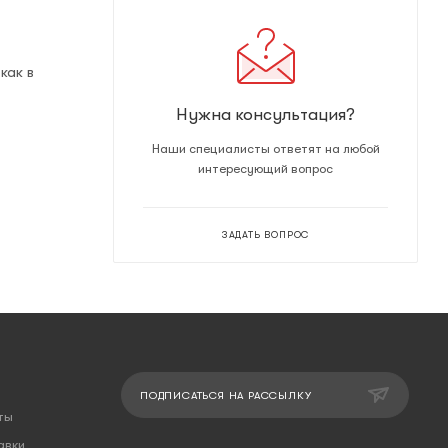
как в
Нужна консультация?
Наши специалисты ответят на любой
интересующий вопрос
ЗАДАТЬ ВОПРОС
ПОДПИСАТЬСЯ НА РАССЫЛКУ
ты
авки