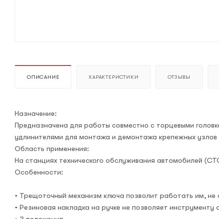
ОПИСАНИЕ
ХАРАКТЕРИСТИКИ
ОТЗЫВЫ
Назначение:
Предназначена для работы совместно с торцевыми головк
удлинителями для монтажа и демонтажа крепежных узлов
Область применения:
На станциях технического обслуживания автомобилей (СТО
Особенности:
• Трещоточный механизм ключа позволит работать им, не 
• Резиновая накладка на ручке не позволяет инструменту с
• 3 положения.