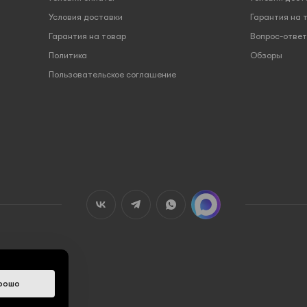
Условия доставки
Гарантия на 
Гарантия на товар
Вопрос-ответ
Политика
Обзоры
Пользовательское соглашение
рошо