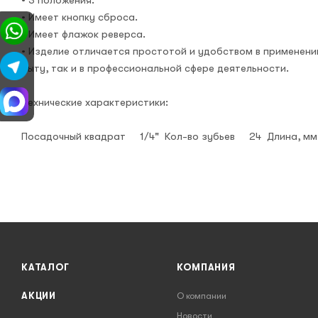
• Имеет кнопку сброса.
• Имеет флажок реверса.
• Изделие отличается простотой и удобством в применени
быту, так и в профессиональной сфере деятельности.
Технические характеристики:
Посадочный квадрат 1/4" Кол-во зубьев 24 Длина, мм
КАТАЛОГ
КОМПАНИЯ
АКЦИИ
О компании
Новости