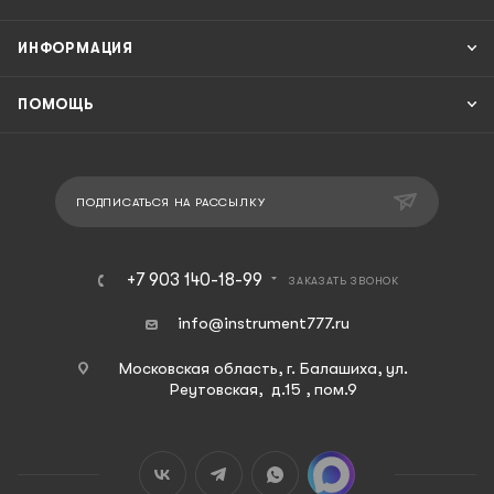
ИНФОРМАЦИЯ
ПОМОЩЬ
ПОДПИСАТЬСЯ НА РАССЫЛКУ
+7 903 140-18-99
ЗАКАЗАТЬ ЗВОНОК
info@instrument777.ru
Московская область, г. Балашиха, ул.
Реутовская, д.15 , пом.9