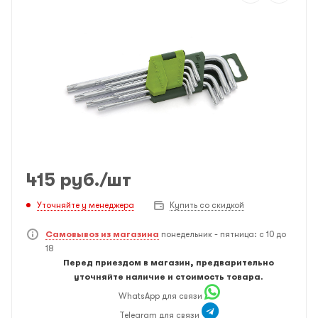
415
руб.
/шт
Уточняйте у менеджера
Купить со скидкой
Самовывоз из магазина
понедельник - пятница: с 10 до
18
Перед приездом в магазин, предварительно
уточняйте наличие и стоимость товара.
WhatsApp для связи
Telegram для связи