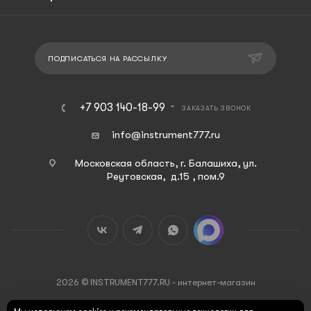
ПОДПИСАТЬСЯ НА РАССЫЛКУ
+7 903 140-18-99
ЗАКАЗАТЬ ЗВОНОК
info@instrument777.ru
Московская область, г. Балашиха, ул.
Реутовская, д.15 , пом.9
2026 © INSTRUMENT777.RU - интернет-магазин