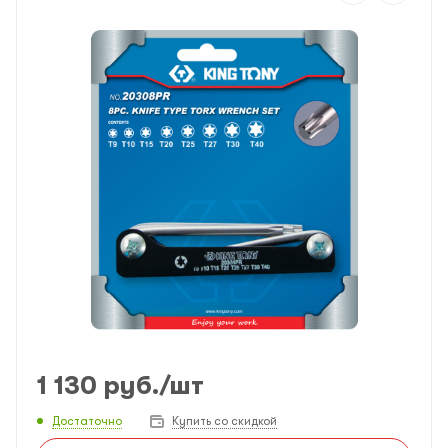
1 130
руб.
/шт
Достаточно
Купить со скидкой