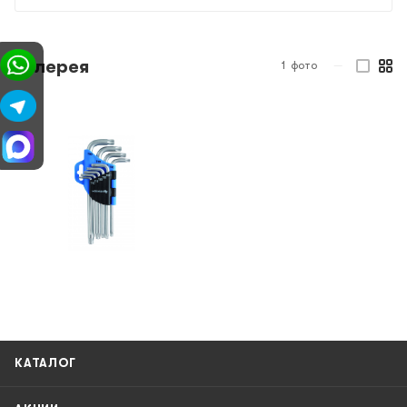
Галерея
1
фото
—
КАТАЛОГ