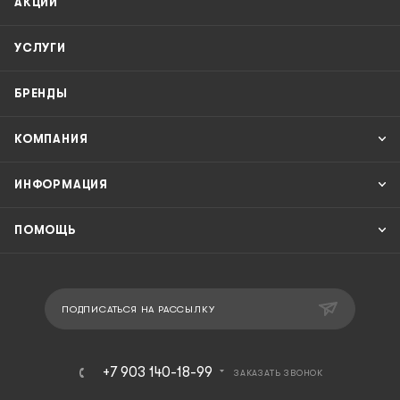
АКЦИИ
УСЛУГИ
БРЕНДЫ
КОМПАНИЯ
ИНФОРМАЦИЯ
ПОМОЩЬ
ПОДПИСАТЬСЯ НА РАССЫЛКУ
+7 903 140-18-99
ЗАКАЗАТЬ ЗВОНОК