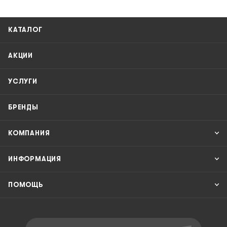
КАТАЛОГ
АКЦИИ
УСЛУГИ
БРЕНДЫ
КОМПАНИЯ
ИНФОРМАЦИЯ
ПОМОЩЬ