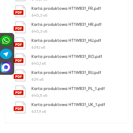
Karta produktowa HT1W831_FR.pdf
640,3 кб
Karta produktowa HT1W831_HR.pdf
640,3 кб
Karta produktowa HT1W831_HU.pdf
639,1 кб
Karta produktowa HT1W831_RO.pdf
640,1 кб
Karta produktowa HT1W831_RU.pdf
639 кб
Karta produktowa HT1W831_PL_1.pdf
640,5 кб
Karta produktowa HT1W831_UK_1.pdf
637,9 кб