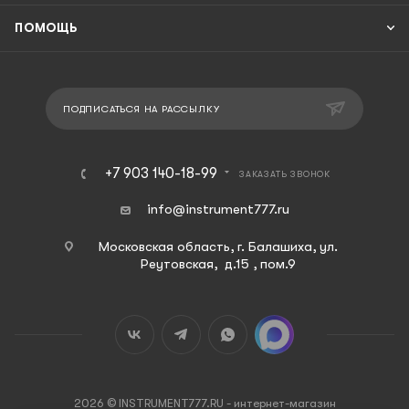
ПОМОЩЬ
ПОДПИСАТЬСЯ НА РАССЫЛКУ
+7 903 140-18-99
ЗАКАЗАТЬ ЗВОНОК
info@instrument777.ru
Московская область, г. Балашиха, ул.
Реутовская, д.15 , пом.9
2026 © INSTRUMENT777.RU - интернет-магазин