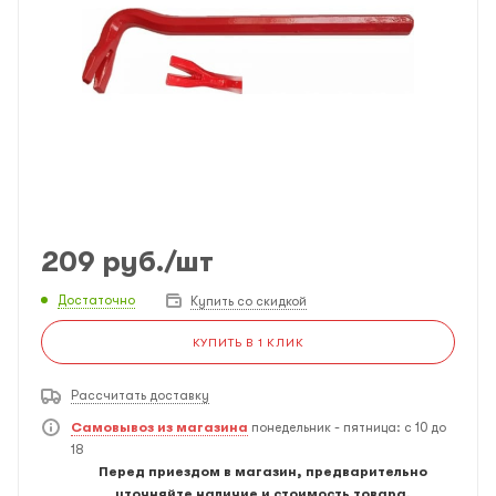
209
руб.
/шт
Достаточно
Купить со скидкой
КУПИТЬ В 1 КЛИК
Рассчитать доставку
Самовывоз из магазина
понедельник - пятница: с 10 до
18
Перед приездом в магазин, предварительно
уточняйте наличие и стоимость товара.