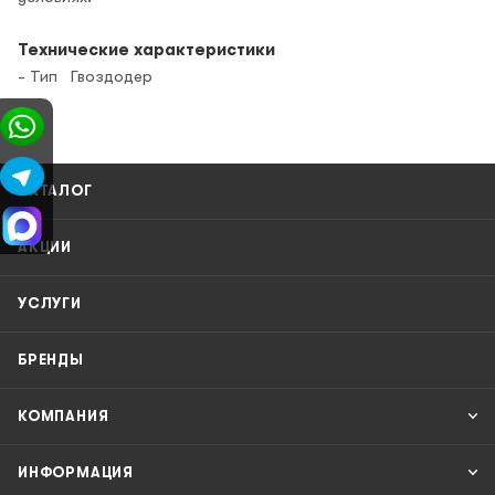
Технические характеристики
- Тип Гвоздодер
КАТАЛОГ
АКЦИИ
УСЛУГИ
БРЕНДЫ
КОМПАНИЯ
ИНФОРМАЦИЯ