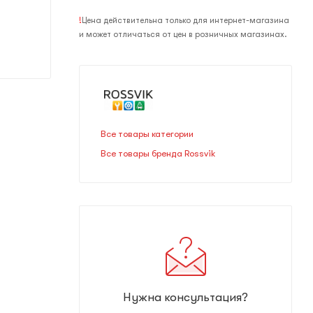
!
Цена действительна только для интернет-магазина
и может отличаться от цен в розничных магазинах.
Все товары категории
Все товары бренда Rossvik
Нужна консультация?