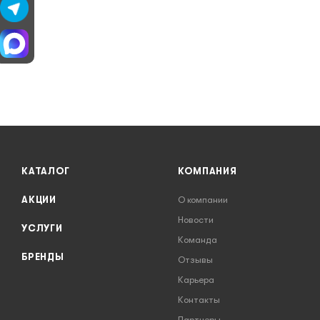
КАТАЛОГ
КОМПАНИЯ
АКЦИИ
О компании
Новости
УСЛУГИ
Команда
БРЕНДЫ
Отзывы
Карьера
Контакты
Партнеры