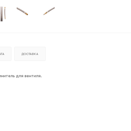
ТА
ДОСТАВКА
нитель для вентиля.