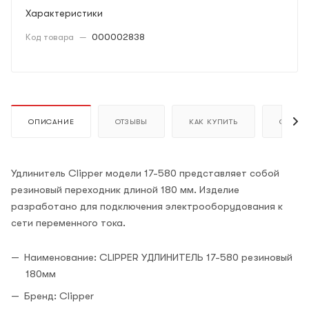
Характеристики
Код товара
—
000002838
ОПИСАНИЕ
ОТЗЫВЫ
КАК КУПИТЬ
ОПЛАТ
Удлинитель Clipper модели 17-580 представляет собой
резиновый переходник длиной 180 мм. Изделие
разработано для подключения электрооборудования к
сети переменного тока.
Наименование: CLIPPER УДЛИНИТЕЛЬ 17-580 резиновый
180мм
Бренд: Clipper