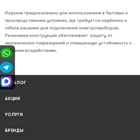
Изделие предназначено для использования в бытовых и
производственных условиях, где требуется надёжное и
гибкое решение для подключения электроприборов.
Резиновая конструкция обеспечивает защиту от
механических повреждений и повышенную устойчивость к
внешним воздействиям.
КАТАЛОГ
АКЦИИ
УСЛУГИ
БРЕНДЫ