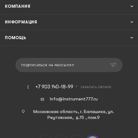
КОМПАНИЯ
ИНФОРМАЦИЯ
ПОМОЩЬ
ПОДПИСАТЬСЯ НА РАССЫЛКУ
+7 903 140-18-99
ЗАКАЗАТЬ ЗВОНОК
info@instrument777.ru
Московская область, г. Балашиха, ул.
Реутовская, д.15 , пом.9