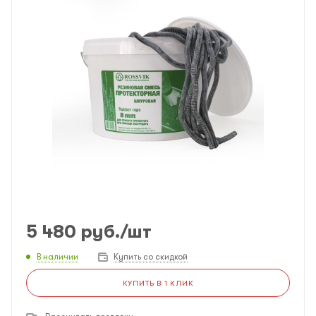
5 480
руб.
/шт
В наличии
Купить со скидкой
КУПИТЬ В 1 КЛИК