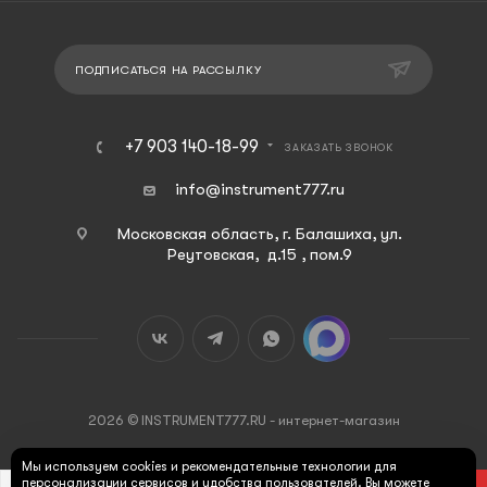
ПОДПИСАТЬСЯ НА РАССЫЛКУ
+7 903 140-18-99
ЗАКАЗАТЬ ЗВОНОК
info@instrument777.ru
Московская область, г. Балашиха, ул.
Реутовская, д.15 , пом.9
2026 © INSTRUMENT777.RU - интернет-магазин
Мы используем cookies и рекомендательные технологии для
персонализации сервисов и удобства пользователей. Вы можете