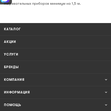
нагревательных приборов минимум на 1,5 м.
КАТАЛОГ
АКЦИИ
УСЛУГИ
БРЕНДЫ
КОМПАНИЯ
ИНФОРМАЦИЯ
ПОМОЩЬ