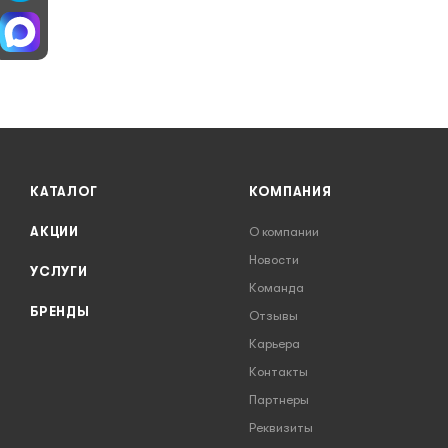
КАТАЛОГ
КОМПАНИЯ
АКЦИИ
О компании
Новости
УСЛУГИ
Команда
БРЕНДЫ
Отзывы
Карьера
Контакты
Партнеры
Реквизиты