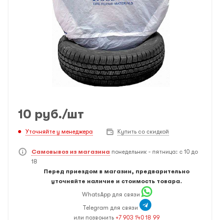
10
руб.
/шт
Уточняйте у менеджера
Купить со скидкой
Самовывоз из магазина
понедельник - пятница: с 10 до
18
Перед приездом в магазин, предварительно
уточняйте наличие и стоимость товара.
WhatsApp для связи
Telegram для связи
или позвонить
+7 903 140 18 99