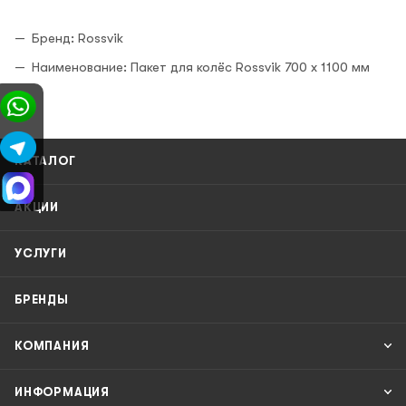
Бренд: Rossvik
Наименование: Пакет для колёс Rossvik 700 x 1100 мм
КАТАЛОГ
АКЦИИ
УСЛУГИ
БРЕНДЫ
КОМПАНИЯ
ИНФОРМАЦИЯ