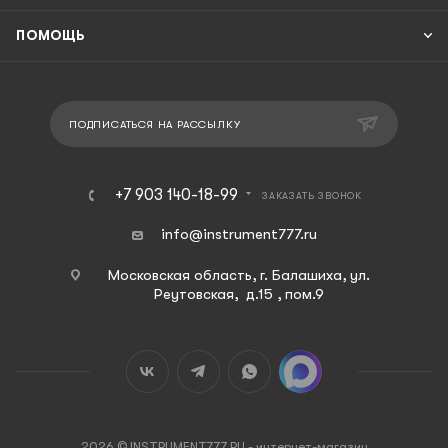
ПОМОЩЬ
ПОДПИСАТЬСЯ НА РАССЫЛКУ
+7 903 140-18-99
ЗАКАЗАТЬ ЗВОНОК
info@instrument777.ru
Московская область, г. Балашиха, ул.
Реутовская, д.15 , пом.9
2026 © INSTRUMENT777.RU - интернет-магазин