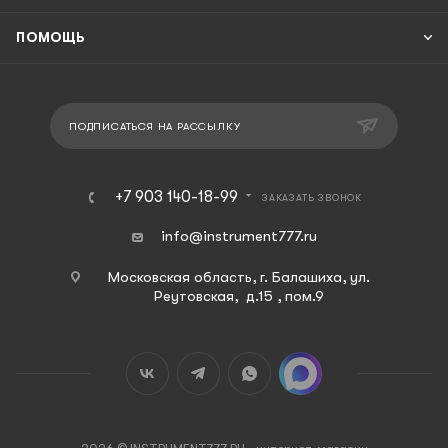
ПОМОЩЬ
ПОДПИСАТЬСЯ НА РАССЫЛКУ
+7 903 140-18-99
ЗАКАЗАТЬ ЗВОНОК
info@instrument777.ru
Московская область, г. Балашиха, ул.
Реутовская, д.15 , пом.9