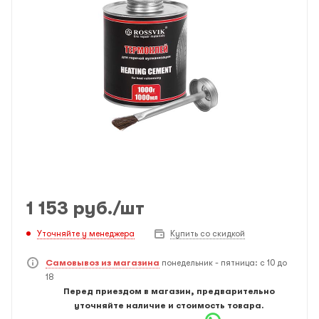
1 153
руб.
/шт
Уточняйте у менеджера
Купить со скидкой
Самовывоз из магазина
понедельник - пятница: с 10 до
18
Перед приездом в магазин, предварительно
уточняйте наличие и стоимость товара.