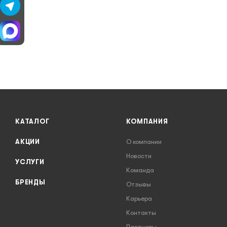
КАТАЛОГ
КОМПАНИЯ
АКЦИИ
О компании
Новости
УСЛУГИ
Команда
БРЕНДЫ
Отзывы
Карьера
Контакты
Партнеры