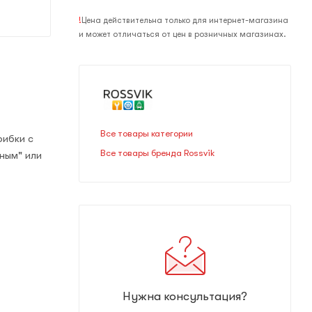
!
Цена действительна только для интернет-магазина
и может отличаться от цен в розничных магазинах.
Все товары категории
рибки с
Все товары бренда Rossvik
ным" или
Нужна консультация?