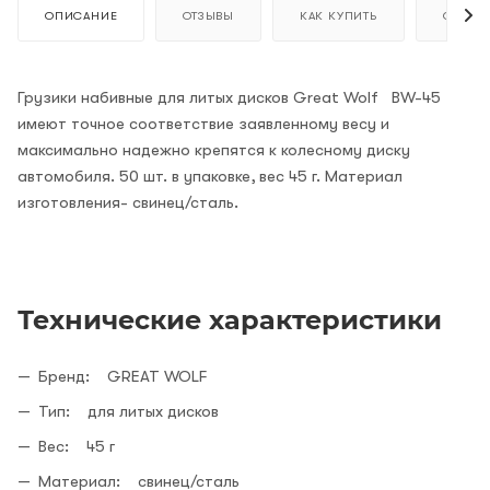
ОПИСАНИЕ
ОТЗЫВЫ
КАК КУПИТЬ
ОПЛАТ
Грузики набивные для литых дисков Great Wolf BW-45
имеют точное соответствие заявленному весу и
максимально надежно крепятся к колесному диску
автомобиля. 50 шт. в упаковке, вес 45 г. Материал
изготовления- свинец/сталь.
Технические характеристики
Бренд: GREAT WOLF
Тип: для литых дисков
Вес: 45 г
Материал: свинец/сталь