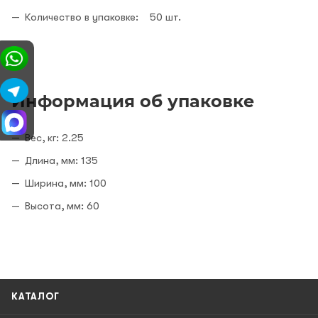
Количество в упаковке: 50 шт.
Информация об упаковке
Вес, кг: 2.25
Длина, мм: 135
Ширина, мм: 100
Высота, мм: 60
КАТАЛОГ