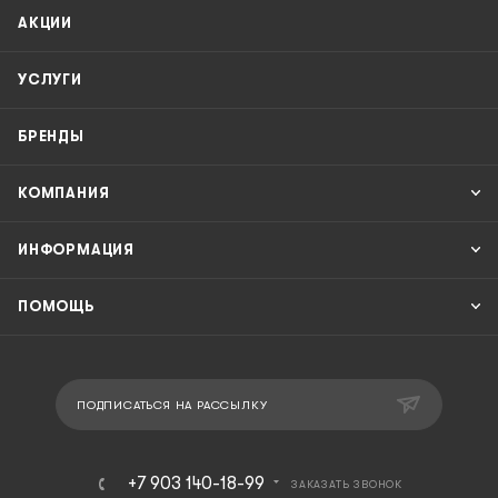
АКЦИИ
УСЛУГИ
БРЕНДЫ
КОМПАНИЯ
ИНФОРМАЦИЯ
ПОМОЩЬ
ПОДПИСАТЬСЯ НА РАССЫЛКУ
+7 903 140-18-99
ЗАКАЗАТЬ ЗВОНОК