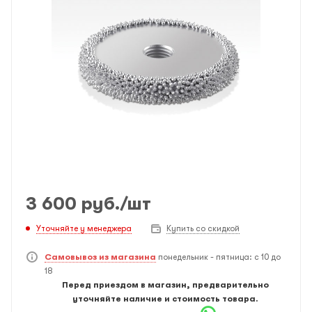
3 600
руб.
/шт
Уточняйте у менеджера
Купить со скидкой
Самовывоз из магазина
понедельник - пятница: с 10 до
18
Перед приездом в магазин, предварительно
уточняйте наличие и стоимость товара.