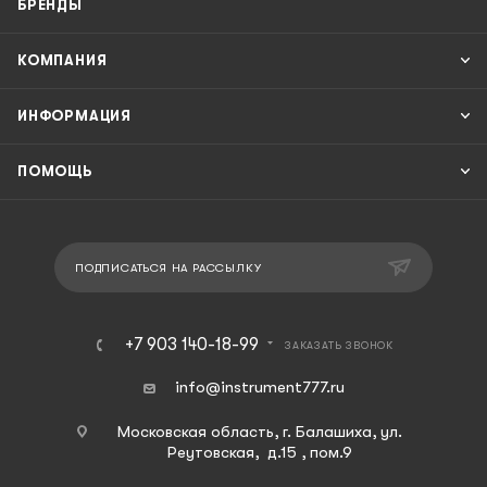
БРЕНДЫ
КОМПАНИЯ
ИНФОРМАЦИЯ
ПОМОЩЬ
ПОДПИСАТЬСЯ НА РАССЫЛКУ
+7 903 140-18-99
ЗАКАЗАТЬ ЗВОНОК
info@instrument777.ru
Московская область, г. Балашиха, ул.
Реутовская, д.15 , пом.9