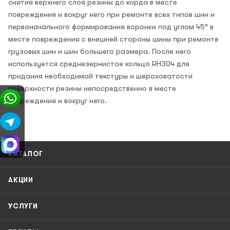
снятия верхнего слоя резины до корда в месте
повреждения и вокруг него при ремонте всех типов шин и
первоначального формирования воронки под углом 45° в
месте повреждения с внешней стороны шины при ремонте
грузовых шин и шин большего размера. После него
используется среднезернистое кольцо RH304 для
придания необходимой текстуры и шероховатости
поверхности резины непосредственно в месте
повреждения и вокруг него.
КАТАЛОГ
АКЦИИ
УСЛУГИ