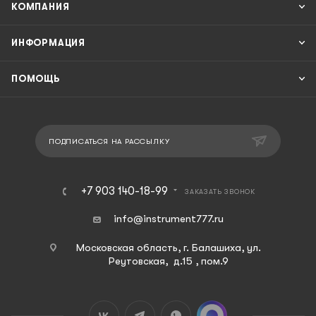
КОМПАНИЯ
ИНФОРМАЦИЯ
ПОМОЩЬ
ПОДПИСАТЬСЯ НА РАССЫЛКУ
+7 903 140-18-99
ЗАКАЗАТЬ ЗВОНОК
info@instrument777.ru
Московская область, г. Балашиха, ул.
Реутовская, д.15 , пом.9