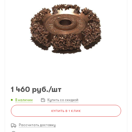
1 460
руб.
/шт
В наличии
Купить со скидкой
КУПИТЬ В 1 КЛИК
Рассчитать доставку