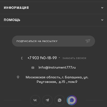
ИНФОРМАЦИЯ
ПОМОЩЬ
ПОДПИСАТЬСЯ НА РАССЫЛКУ
+7 903 140-18-99
ЗАКАЗАТЬ ЗВОНОК
info@instrument777.ru
Московская область, г. Балашиха, ул.
Реутовская, д.15 , пом.9