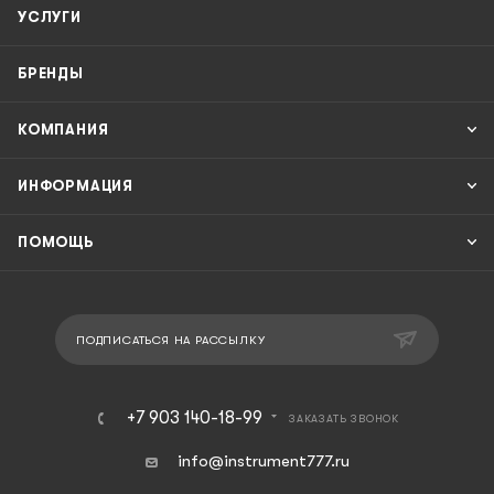
УСЛУГИ
БРЕНДЫ
КОМПАНИЯ
ИНФОРМАЦИЯ
ПОМОЩЬ
ПОДПИСАТЬСЯ НА РАССЫЛКУ
+7 903 140-18-99
ЗАКАЗАТЬ ЗВОНОК
info@instrument777.ru