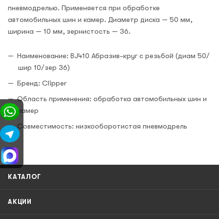
пневмодрелью. Применяется при обработке
автомобильных шин и камер. Диаметр диска — 50 мм,
ширина — 10 мм, зернистость — 36.
Наименование: BJ410 Абразив-круг с резьбой (диам 50/
шир 10/зер 36)
Бренд: Clipper
Область применения: обработка автомобильных шин и
камер
Совместимость: низкооборотистая пневмодрель
КАТАЛОГ
АКЦИИ