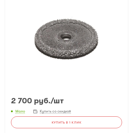
2 700
руб.
/шт
Мало
Купить со скидкой
КУПИТЬ В 1 КЛИК