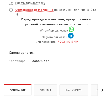
Рассчитать доставку
Самовывоз из магазина
понедельник - пятница: с 10 до
18
Перед приездом в магазин, предварительно
уточняйте наличие и стоимость товара.
WhatsApp для связи
Telegram для связи
или позвонить
+7 903 140 18 99
Характеристики
Код товара
—
000010667
ОПИСАНИЕ
ОТЗЫВЫ
КАК КУПИТЬ
ОПЛАТ