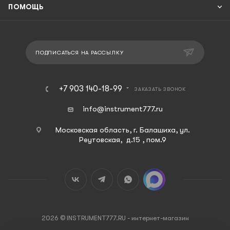
ПОМОЩЬ
ПОДПИСАТЬСЯ НА РАССЫЛКУ
+7 903 140-18-99
ЗАКАЗАТЬ ЗВОНОК
info@instrument777.ru
Московская область, г. Балашиха, ул.
Реутовская, д.15 , пом.9
2026 © INSTRUMENT777.RU - интернет-магазин