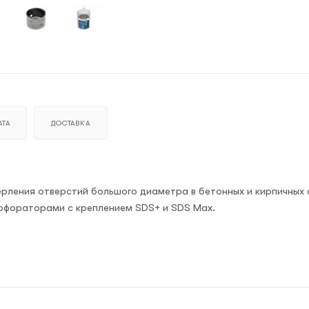
ТА
ДОСТАВКА
рления отверстий большого диаметра в бетонных и кирпичных 
ерфораторами с креплением SDS+ и SDS Max.