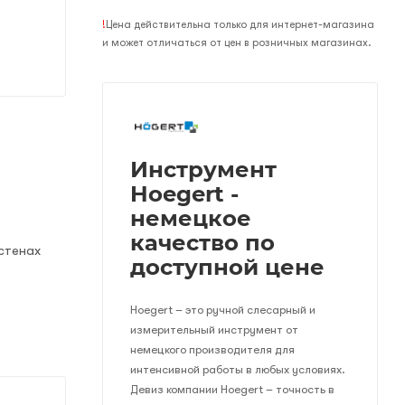
!
Цена действительна только для интернет-магазина
и может отличаться от цен в розничных магазинах.
Инструмент
Hoegert -
немецкое
качество по
стенах
доступной цене
Hoegert – это ручной слесарный и
измерительный инструмент от
немецкого производителя для
интенсивной работы в любых условиях.
Девиз компании Hoegert – точность в