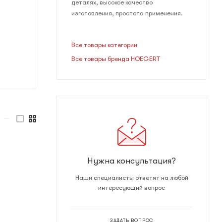
деталях, высокое качество
изготовления, простота применения.
Все товары категории
Все товары бренда HOEGERT
—
Нужна консультация?
Наши специалисты ответят на любой
интересующий вопрос
ЗАДАТЬ ВОПРОС