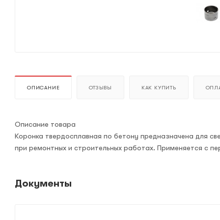
ОПИСАНИЕ
ОТЗЫВЫ
КАК КУПИТЬ
ОПЛА
Описание товара
Коронка твердосплавная по бетону предназначена для све
при ремонтных и строительных работах. Применяется с п
Документы