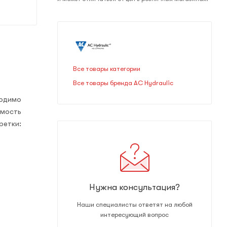
Все товары категории
Все товары бренда AC Hydraulic
ходимо
имость
ретки:
Нужна консультация?
Наши специалисты ответят на любой
интересующий вопрос