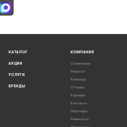
КАТАЛОГ
КОМПАНИЯ
АКЦИИ
О компании
Новости
УСЛУГИ
Команда
БРЕНДЫ
Отзывы
Карьера
Контакты
Партнеры
Реквизиты
Документы