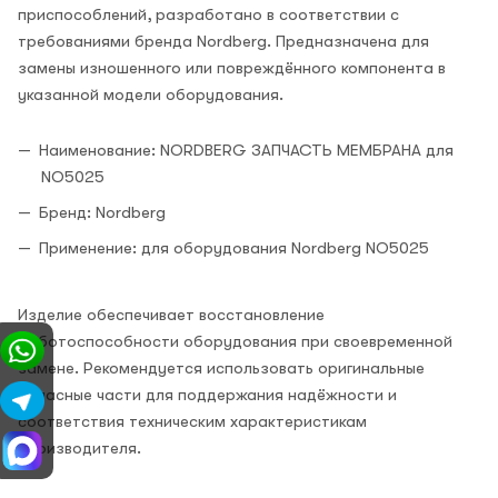
приспособлений, разработано в соответствии с
требованиями бренда Nordberg. Предназначена для
замены изношенного или повреждённого компонента в
указанной модели оборудования.
Наименование: NORDBERG ЗАПЧАСТЬ МЕМБРАНА для
NO5025
Бренд: Nordberg
Применение: для оборудования Nordberg NO5025
Изделие обеспечивает восстановление
работоспособности оборудования при своевременной
замене. Рекомендуется использовать оригинальные
запасные части для поддержания надёжности и
соответствия техническим характеристикам
производителя.