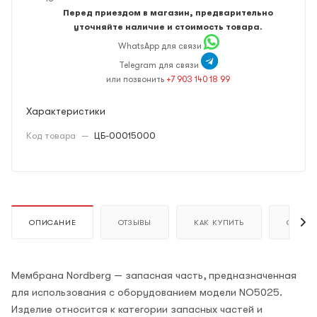
Перед приездом в магазин, предварительно
уточняйте наличие и стоимость товара.
WhatsApp для связи
Telegram для связи
или позвонить
+7 903 140 18 99
Характеристики
Код товара
—
ЦБ-00015000
ОПИСАНИЕ
ОТЗЫВЫ
КАК КУПИТЬ
ОПЛАТ
Мембрана Nordberg — запасная часть, предназначенная
для использования с оборудованием модели NO5025.
Изделие относится к категории запасных частей и