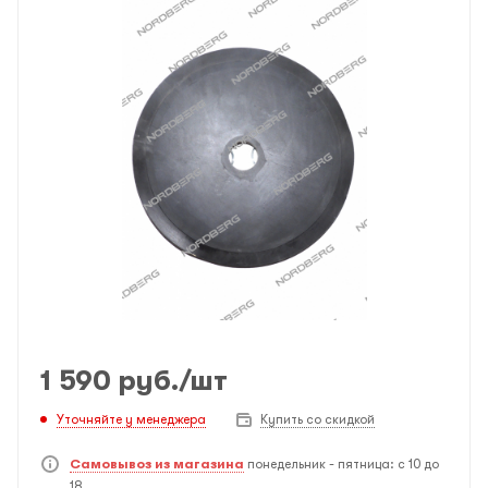
1 590
руб.
/шт
Уточняйте у менеджера
Купить со скидкой
Самовывоз из магазина
понедельник - пятница: с 10 до
18