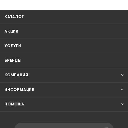
КАТАЛОГ
АКЦИИ
УСЛУГИ
БРЕНДЫ
КОМПАНИЯ
ИНФОРМАЦИЯ
ПОМОЩЬ