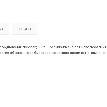
ТА
ДОСТАВКА
борудования Nordberg BC5. Предназначена для использования
зделие обеспечивает быстрое и надёжное соединение компонен