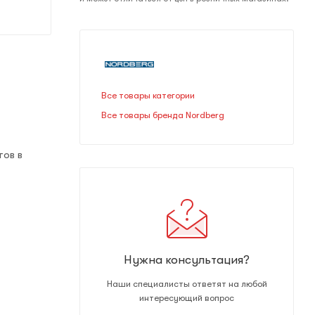
Все товары категории
Все товары бренда Nordberg
тов в
Нужна консультация?
Наши специалисты ответят на любой
интересующий вопрос