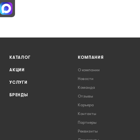
КАТАЛОГ
КОМПАНИЯ
АКЦИИ
О компании
Новости
УСЛУГИ
Команда
БРЕНДЫ
Отзывы
Карьера
Контакты
Партнеры
Реквизиты
Документы