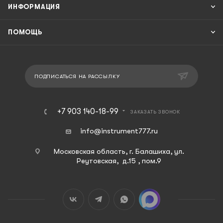
ИНФОРМАЦИЯ
ПОМОЩЬ
ПОДПИСАТЬСЯ НА РАССЫЛКУ
+7 903 140-18-99
ЗАКАЗАТЬ ЗВОНОК
info@instrument777.ru
Московская область, г. Балашиха, ул.
Реутовская, д.15 , пом.9