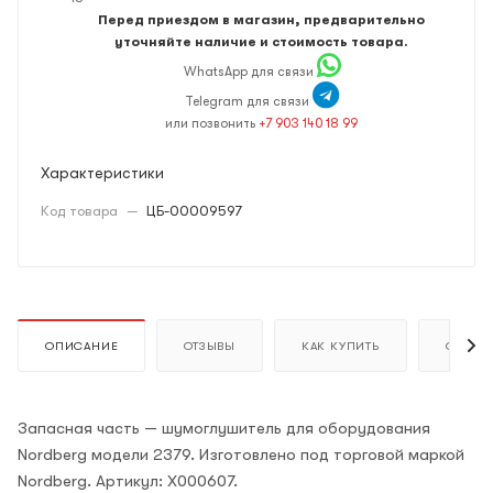
Перед приездом в магазин, предварительно
уточняйте наличие и стоимость товара.
WhatsApp для связи
Telegram для связи
или позвонить
+7 903 140 18 99
Характеристики
Код товара
—
ЦБ-00009597
ОПИСАНИЕ
ОТЗЫВЫ
КАК КУПИТЬ
ОПЛАТ
Запасная часть — шумоглушитель для оборудования
Nordberg модели 2379. Изготовлено под торговой маркой
Nordberg. Артикул: X000607.