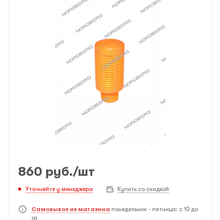
860
руб.
/шт
Уточняйте у менеджера
Купить со скидкой
Самовывоз из магазина
понедельник - пятница: с 10 до
18