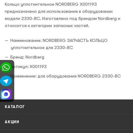
Кольцо уплотнительное NORDBERG X001193
предназначено для использования в оборудовании
модели 2330-BC. Изготовлено под брендом Nordberg и
относится к категории запасных частей.
Наименование: NORDBERG ЗАПЧАСТЬ КОЛЬЦО
уплотнительное для 2330-BC
Бренд: Nordberg
Артикул: X001193
Применение: для оборудования NORDBERG 2330-BC
КАТАЛОГ
АКЦИИ