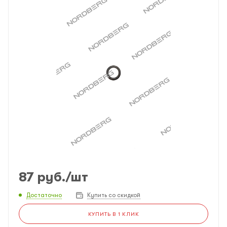
87
руб.
/шт
Достаточно
Купить со скидкой
КУПИТЬ В 1 КЛИК