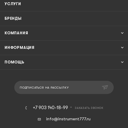
УСЛУГИ
БРЕНДЫ
КОМПАНИЯ
ИНФОРМАЦИЯ
ПОМОЩЬ
ПОДПИСАТЬСЯ НА РАССЫЛКУ
+7 903 140-18-99
ЗАКАЗАТЬ ЗВОНОК
info@instrument777.ru