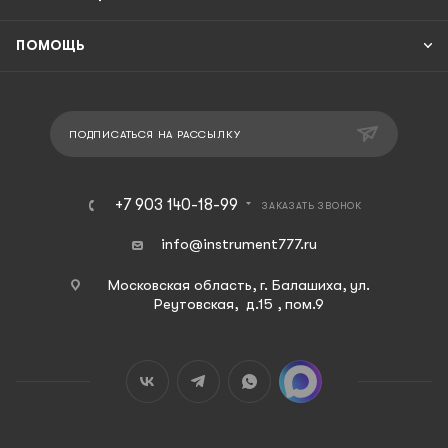
ПОМОЩЬ
ПОДПИСАТЬСЯ НА РАССЫЛКУ
+7 903 140-18-99
ЗАКАЗАТЬ ЗВОНОК
info@instrument777.ru
Московская область, г. Балашиха, ул.
Реутовская, д.15 , пом.9