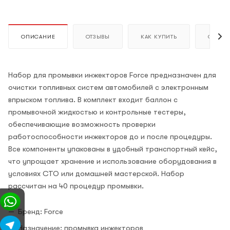
ОПИСАНИЕ
ОТЗЫВЫ
КАК КУПИТЬ
ОПЛАТ
Набор для промывки инжекторов Force предназначен для
очистки топливных систем автомобилей с электронным
впрыском топлива. В комплект входит баллон с
промывочной жидкостью и контрольные тестеры,
обеспечивающие возможность проверки
работоспособности инжекторов до и после процедуры.
Все компоненты упакованы в удобный транспортный кейс,
что упрощает хранение и использование оборудования в
условиях СТО или домашней мастерской. Набор
рассчитан на 40 процедур промывки.
Бренд: Force
Назначение: промывка инжекторов