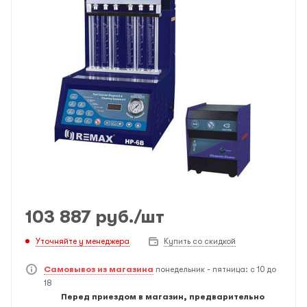
103 887
руб.
/шт
Уточняйте у менеджера
Купить со скидкой
Самовывоз из магазина
понедельник - пятница: с 10 до
18
Перед приездом в магазин, предварительно