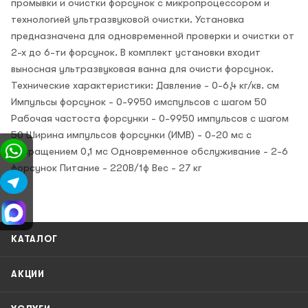
промывки и очистки форсунок с микропроцессором и
технологией ультразвуковой очистки. Установка
предназначена для одновременной проверки и очистки от
2-х до 6-ти форсунок. В комплект установки входит
выносная ультразвуковая ванна для очисти форсунок.
Технические характеристики: Давление - 0-6,4 кг/кв. см
Импульсы форсунок - 0-9950 имспульсов с шагом 50
Рабочая частоста форсунки - 0-9950 импульсов с шагом
50 Ширина импульсов форсунки (ИМВ) - 0-20 мс с
приращением 0,1 мс Одновременное обслуживание - 2-6
форсунок Питание - 220В/1ф Вес - 27 кг
КАТАЛОГ
АКЦИИ