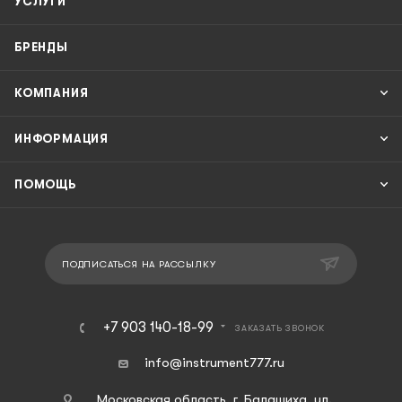
УСЛУГИ
БРЕНДЫ
КОМПАНИЯ
ИНФОРМАЦИЯ
ПОМОЩЬ
ПОДПИСАТЬСЯ НА РАССЫЛКУ
+7 903 140-18-99
ЗАКАЗАТЬ ЗВОНОК
info@instrument777.ru
Московская область, г. Балашиха, ул.