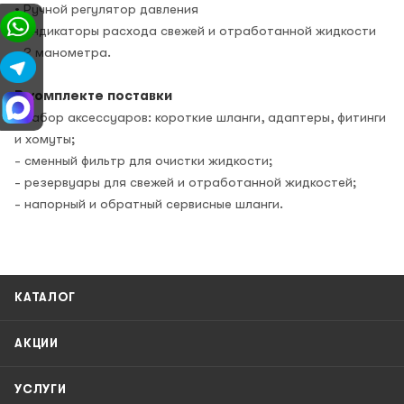
• Ручной регулятор давления
• Индикаторы расхода свежей и отработанной жидкости
• 2 манометра.
В комплекте поставки
- набор аксессуаров: короткие шланги, адаптеры, фитинги
и хомуты;
- сменный фильтр для очистки жидкости;
- резервуары для свежей и отработанной жидкостей;
- напорный и обратный сервисные шланги.
КАТАЛОГ
АКЦИИ
УСЛУГИ