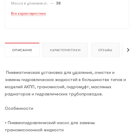
Масса в упаковке кг.
—
38
Все характеристики
ОПИСАНИЕ
ХАРАКТЕРИСТИКИ
ОТЗЫВЫ
К
Пневматическая установка для удаления, очистки и
замены гидравлических жидкостей в большинстве типов и
моделей АКПП, трансмиссий, гидромуфт, масляных
радиаторов и гидравлических трубопроводов.
Особенности
• Пневмогидравлический насос для замены
трансмиссионной жидкости