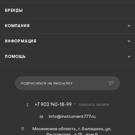
БРЕНДЫ
КОМПАНИЯ
ИНФОРМАЦИЯ
ПОМОЩЬ
ПОДПИСАТЬСЯ НА РАССЫЛКУ
+7 903 140-18-99
ЗАКАЗАТЬ ЗВОНОК
info@instrument777.ru
Московская область, г. Балашиха, ул.
Реутовская, д.15 , пом.9