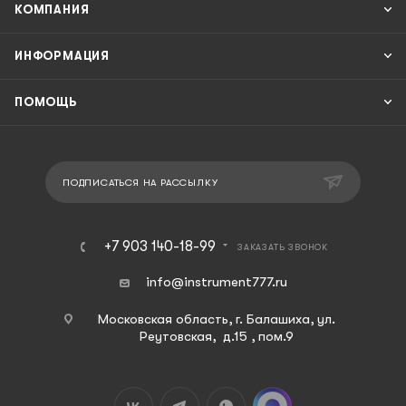
КОМПАНИЯ
ИНФОРМАЦИЯ
ПОМОЩЬ
ПОДПИСАТЬСЯ НА РАССЫЛКУ
+7 903 140-18-99
ЗАКАЗАТЬ ЗВОНОК
info@instrument777.ru
Московская область, г. Балашиха, ул.
Реутовская, д.15 , пом.9