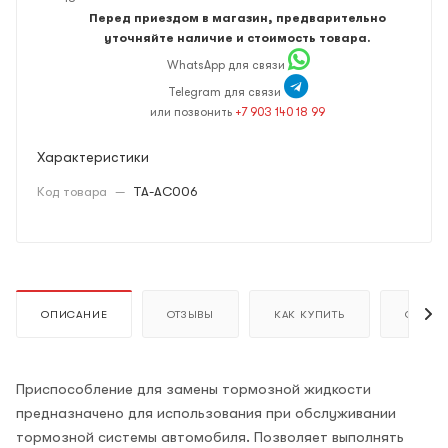
Перед приездом в магазин, предварительно
уточняйте наличие и стоимость товара.
WhatsApp для связи
Telegram для связи
или позвонить
+7 903 140 18 99
Характеристики
Код товара
—
TA-AC006
ОПИСАНИЕ
ОТЗЫВЫ
КАК КУПИТЬ
ОПЛАТ
Приспособление для замены тормозной жидкости
предназначено для использования при обслуживании
тормозной системы автомобиля. Позволяет выполнять