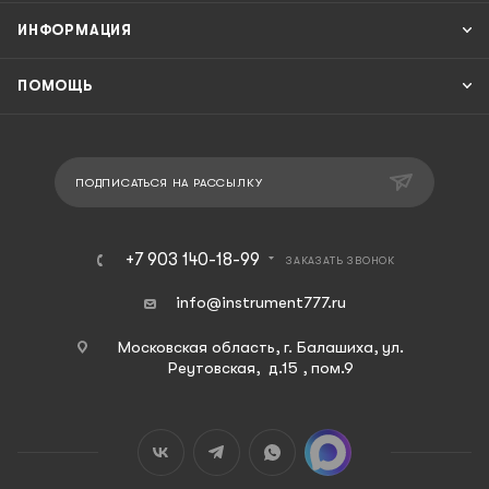
ИНФОРМАЦИЯ
ПОМОЩЬ
ПОДПИСАТЬСЯ НА РАССЫЛКУ
+7 903 140-18-99
ЗАКАЗАТЬ ЗВОНОК
info@instrument777.ru
Московская область, г. Балашиха, ул.
Реутовская, д.15 , пом.9