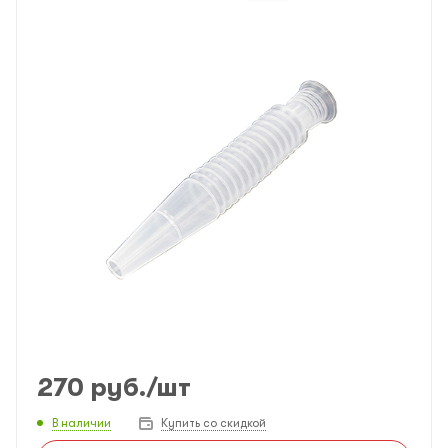
270
руб.
/шт
В наличии
Купить со скидкой