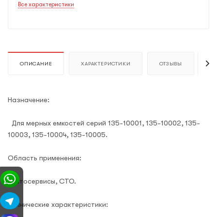
Все характеристики
ОПИСАНИЕ
ХАРАКТЕРИСТИКИ
ОТЗЫВЫ
К
Назначение:
Для мерных емкостей серий 135-10001, 135-10002, 135-
10003, 135-10004, 135-10005.
Область применения:
Автосервисы, СТО.
Технические характеристики: