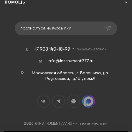
ПОМОЩЬ
ПОДПИСАТЬСЯ НА РАССЫЛКУ
+7 903 140-18-99
ЗАКАЗАТЬ ЗВОНОК
info@instrument777.ru
Московская область, г. Балашиха, ул.
Реутовская, д.15 , пом.9
2026 © INSTRUMENT777.RU - интернет-магазин