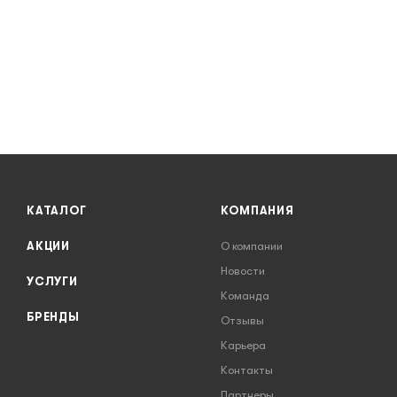
КАТАЛОГ
КОМПАНИЯ
АКЦИИ
О компании
Новости
УСЛУГИ
Команда
БРЕНДЫ
Отзывы
Карьера
Контакты
Партнеры