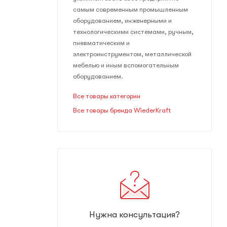
самым современным промышленным
оборудованием, инженерными и
технологическими системами, ручным,
пневматическим и
электроинструментом, металлической
мебелью и иным вспомогательным
оборудованием.
Все товары категории
Все товары бренда WiederKraft
Нужна консультация?