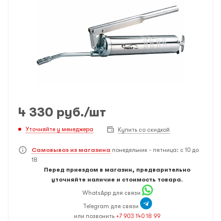
4 330
руб.
/шт
Уточняйте у менеджера
Купить со скидкой
Самовывоз из магазина
понедельник - пятница: с 10 до
18
Перед приездом в магазин, предварительно
уточняйте наличие и стоимость товара.
WhatsApp для связи
Telegram для связи
или позвонить
+7 903 140 18 99