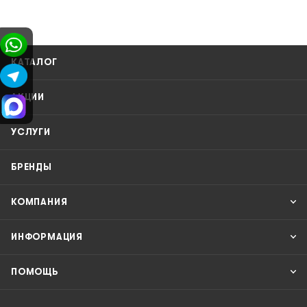
КАТАЛОГ
АКЦИИ
УСЛУГИ
БРЕНДЫ
КОМПАНИЯ
ИНФОРМАЦИЯ
ПОМОЩЬ