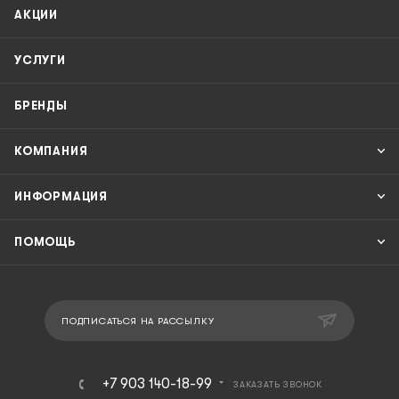
АКЦИИ
УСЛУГИ
БРЕНДЫ
КОМПАНИЯ
ИНФОРМАЦИЯ
ПОМОЩЬ
ПОДПИСАТЬСЯ НА РАССЫЛКУ
+7 903 140-18-99
ЗАКАЗАТЬ ЗВОНОК