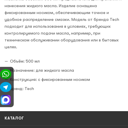
нанесения жидкого масла. Изделие оснащена
фиксированным носиком, обеспечивающим точное и
удобное распределение смазки. Модель от бренда Tech
подходит для использования в условиях, требующих
контролируемого подачи масла, например, при
техническом обслуживании оборудования или в бытовых
целях.
Объём: 500 мл
Назначение: для жидкого масла
Конструкция: с фиксированным носиком
Бренд: Tech
КАТАЛОГ