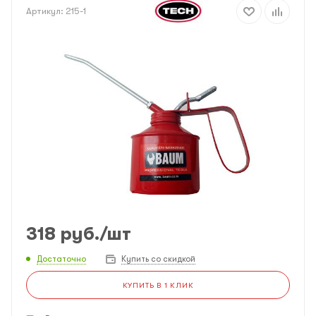
Артикул:
215-1
318
руб.
/шт
Достаточно
Купить со скидкой
КУПИТЬ В 1 КЛИК