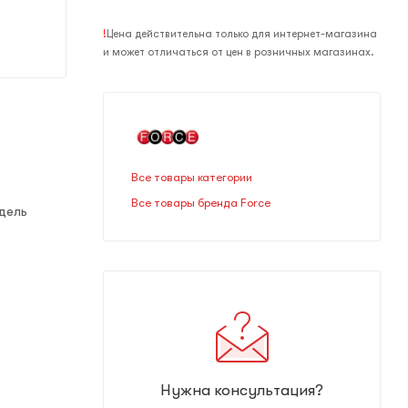
!
Цена действительна только для интернет-магазина
и может отличаться от цен в розничных магазинах.
Все товары категории
Все товары бренда Force
дель
Нужна консультация?