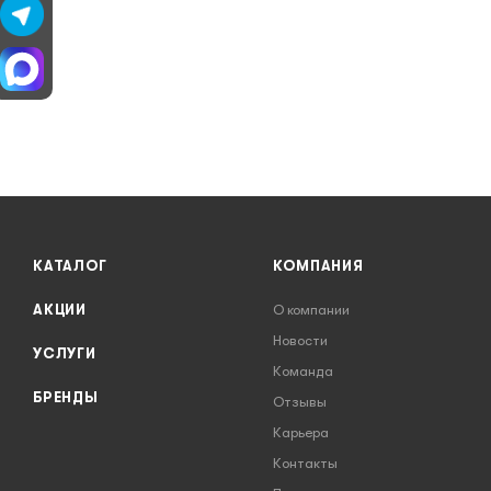
КАТАЛОГ
КОМПАНИЯ
АКЦИИ
О компании
Новости
УСЛУГИ
Команда
БРЕНДЫ
Отзывы
Карьера
Контакты