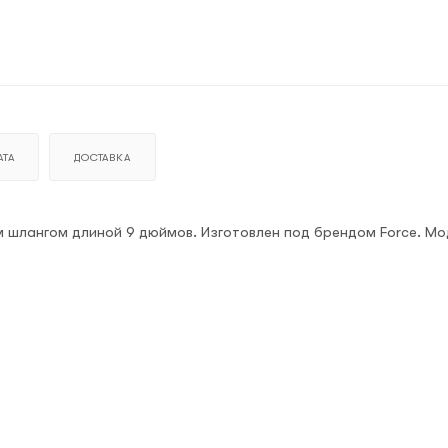
ТА
ДОСТАВКА
 шлангом длиной 9 дюймов. Изготовлен под брендом Force. Мо