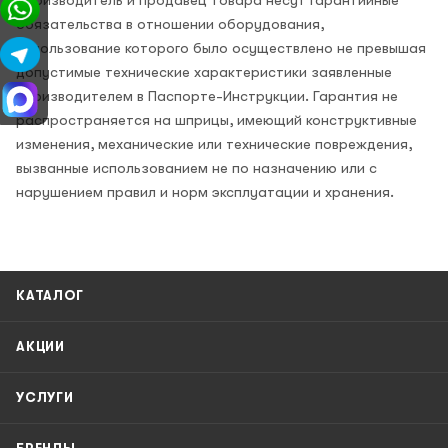
обязательства в отношении оборудования,
использование которого было осуществлено не превышая
допустимые технические характеристики заявленные
производителем в Паспорте-Инструкции. Гарантия не
распространяется на шприцы, имеющий конструктивные
изменения, механические или технические повреждения,
вызванные использованием не по назначению или с
нарушением правил и норм эксплуатации и хранения.
КАТАЛОГ
АКЦИИ
УСЛУГИ