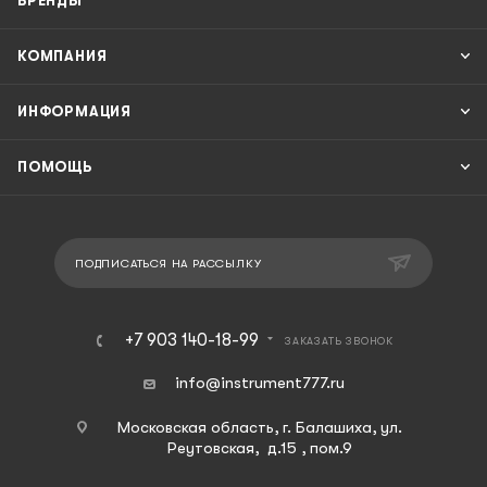
БРЕНДЫ
КОМПАНИЯ
ИНФОРМАЦИЯ
ПОМОЩЬ
ПОДПИСАТЬСЯ НА РАССЫЛКУ
+7 903 140-18-99
ЗАКАЗАТЬ ЗВОНОК
info@instrument777.ru
Московская область, г. Балашиха, ул.
Реутовская, д.15 , пом.9