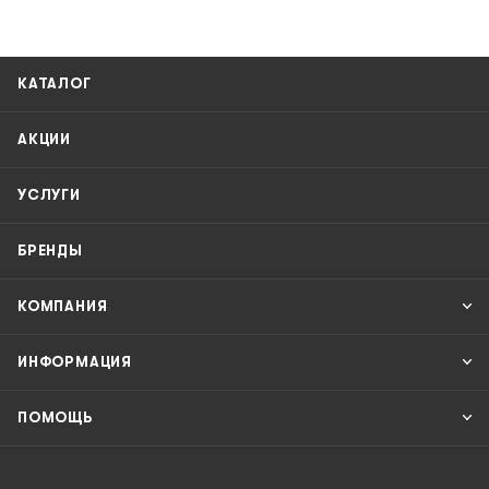
КАТАЛОГ
АКЦИИ
УСЛУГИ
БРЕНДЫ
КОМПАНИЯ
ИНФОРМАЦИЯ
ПОМОЩЬ