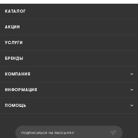
КАТАЛОГ
АКЦИИ
УСЛУГИ
БРЕНДЫ
КОМПАНИЯ
ИНФОРМАЦИЯ
ПОМОЩЬ
ПОДПИСАТЬСЯ НА РАССЫЛКУ