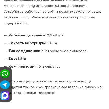
материалов и других жидкостей под давлением.
Устройство работает за счёт пневматического привода,
обеспечивая удобное и равномерное распределение
содержимого.
Рабочее давление:
2,3–8 атм
Емкость картриджа:
0,5 л
Тип соединения:
быстросъемное дюймовое
Вес:
1,8 кг
Комплектация:
6 предметов
Набор подходит для использования в условиях, где
требуется точное и контролируемое введение смазки или
других технических жидкостей.