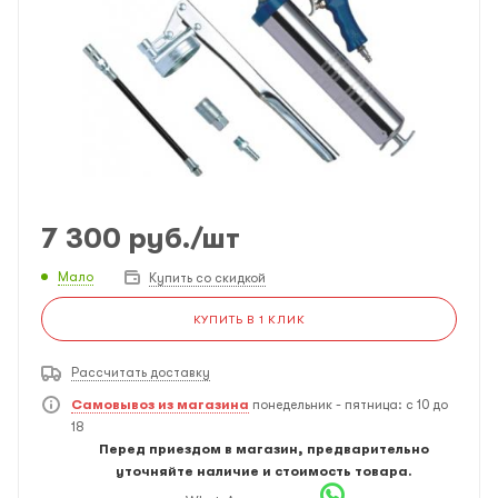
7 300
руб.
/шт
Мало
Купить со скидкой
КУПИТЬ В 1 КЛИК
Рассчитать доставку
Самовывоз из магазина
понедельник - пятница: с 10 до
18
Перед приездом в магазин, предварительно
уточняйте наличие и стоимость товара.