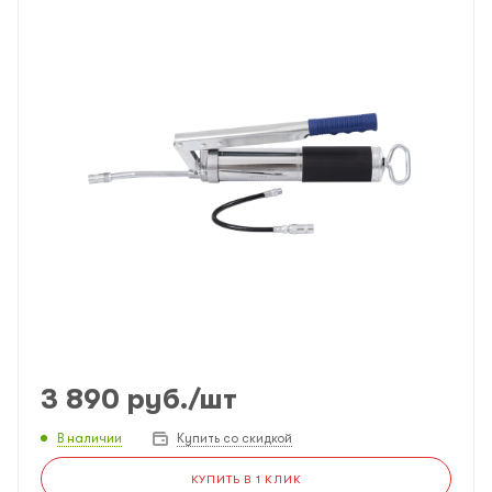
3 890
руб.
/шт
В наличии
Купить со скидкой
КУПИТЬ В 1 КЛИК