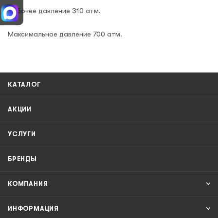
Рабочее давление 310 атм.
Максимальное давление 700 атм.
КАТАЛОГ
АКЦИИ
УСЛУГИ
БРЕНДЫ
КОМПАНИЯ
ИНФОРМАЦИЯ