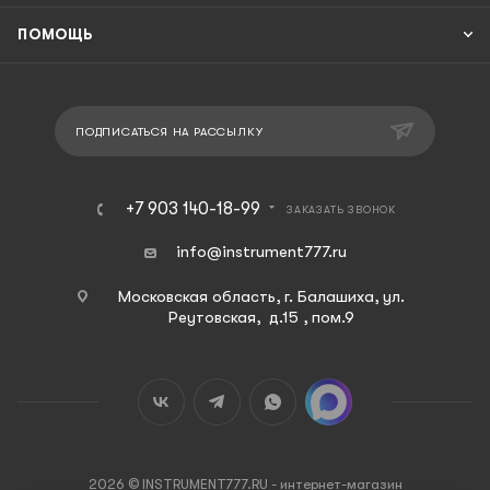
ПОМОЩЬ
ПОДПИСАТЬСЯ НА РАССЫЛКУ
+7 903 140-18-99
ЗАКАЗАТЬ ЗВОНОК
info@instrument777.ru
Московская область, г. Балашиха, ул.
Реутовская, д.15 , пом.9
2026 © INSTRUMENT777.RU - интернет-магазин