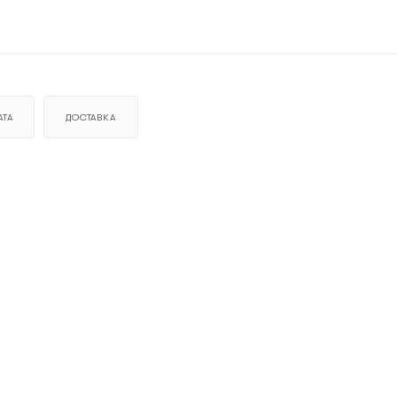
ТА
ДОСТАВКА