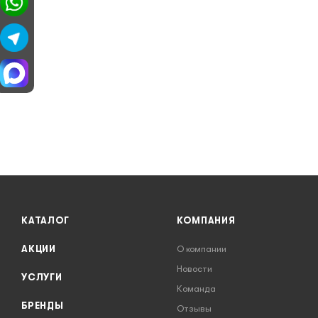
КАТАЛОГ
КОМПАНИЯ
АКЦИИ
О компании
Новости
УСЛУГИ
Команда
БРЕНДЫ
Отзывы