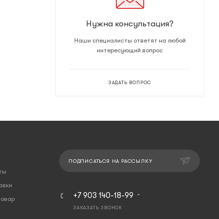
Нужна консультация?
Наши специалисты ответят на любой
интересующий вопрос
ЗАДАТЬ ВОПРОС
ПОДПИСАТЬСЯ НА РАССЫЛКУ
ты
авки
+7 903 140-18-99
товар
ЗАКАЗАТЬ ЗВОНОК